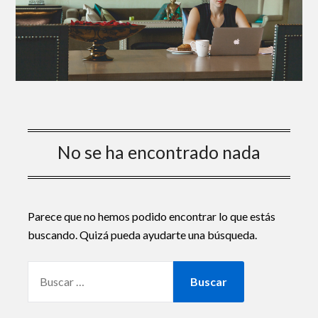
No se ha encontrado nada
Parece que no hemos podido encontrar lo que estás
buscando. Quizá pueda ayudarte una búsqueda.
BUSCAR: