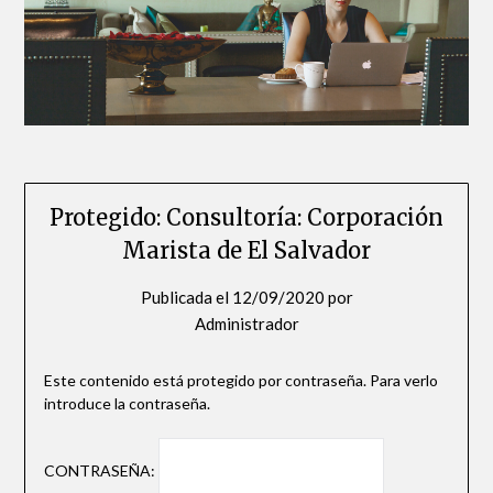
Protegido: Consultoría: Corporación
Marista de El Salvador
Publicada el
12/09/2020
por
Administrador
Este contenido está protegido por contraseña. Para verlo
introduce la contraseña.
CONTRASEÑA: